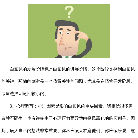
白癜风的发展阶段也是白癜风的进展阶段。这个阶段是控制白癜风
的关键。药物的刺激是一个值得关注的问题，尤其是在药物开发阶段。
尽量选择刺激性较小的。
3、心理调节：心理因素是影响白癜风的重要因素。我相信很多患
者并不陌生，也有许多由于心理压力而导致白癜风恶化的临床例子。因
此，病人自己的想法非常重要。你不应该太在意他们。你应该乐观，这