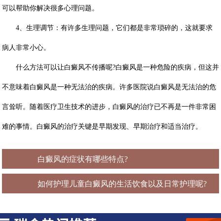
可以帮助你解决很多心理问题。
4、生理调节：有许多生理问题，它们都是非常琐碎的，这就要求
病人非常小心。
什么方法可以让白癜风不传播呢?
白癜风是一种危险的疾病，但这并
不意味着白癜风是一种无法治的疾病。许多医院说白癜风是无法治的危
言耸听。随着医疗卫生技术的进步，白癜风的治疗已不再是一件非常困
难的事情。白癜风的治疗关键是早期发现、早期治疗和适当治疗。
上一篇：
白癜风的症状有哪些特点?
下一篇：
如何护理儿童白癜风的生活饮食以及日常护理呢?