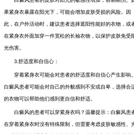
果紧身衣暴露在阳光下，可能会增加皮肤受损的风险。因
此，在户外活动时，建议患者选择遮阳性能好的衣物，或
在紧身衣外面加穿一件宽松的长袖衣物，以保护皮肤免受
光伤害。
3.舒适度和自信心：
穿着紧身衣可能会对患者的舒适度和自信心产生影响
白癜风患者可能会对自己的外貌感到不安或自卑，选择合
的衣物可以帮助他们感到更自信和舒适。
白癜风的患者可以穿紧身衣吗？温馨提示：白癜风患
在穿着紧身衣时没有特殊限制，但需要考虑皮肤敏感性、