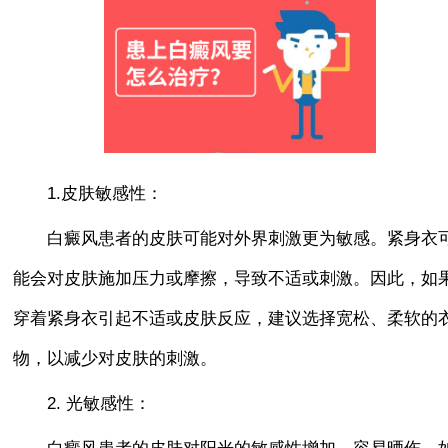
1.皮肤敏感性：
白癜风患者的皮肤可能对外界刺激更为敏感。紧身衣
能会对皮肤施加压力或摩擦，导致不适或刺激。因此，如
穿着紧身衣引起不适或皮肤反应，建议选择宽松、柔软的
物，以减少对皮肤的刺激。
2. 光敏感性：
白癜风患者的皮肤对阳光的敏感性增加，容易晒伤。