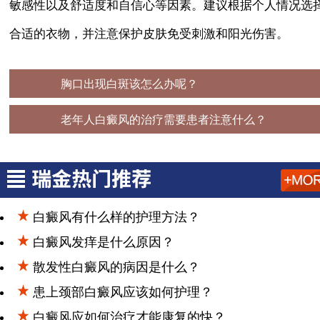
敏感性以及舒适度和自信心等因素。建议根据个人情况选
合适的衣物，并注意保护皮肤免受刺激和阳光伤害。
上一篇：
胸口出现白斑该怎么办呢？
下一篇：
老年人白癜风的治疗需要患者注意什么？
白癜风有什么样的护理方法？
白癜风发痒是什么原因？
散发性白癜风的病因是什么？
患上颈部白癜风应该如何护理？
白癜风应如何治疗才能康复的快？