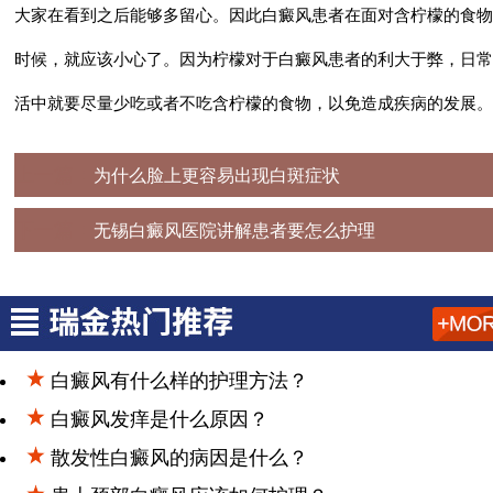
大家在看到之后能够多留心。因此白癜风患者在面对含柠檬的食物
时候，就应该小心了。因为柠檬对于白癜风患者的利大于弊，日常
活中就要尽量少吃或者不吃含柠檬的食物，以免造成疾病的发展。
上一篇：
为什么脸上更容易出现白斑症状
下一篇：
无锡白癜风医院讲解患者要怎么护理
白癜风有什么样的护理方法？
白癜风发痒是什么原因？
散发性白癜风的病因是什么？