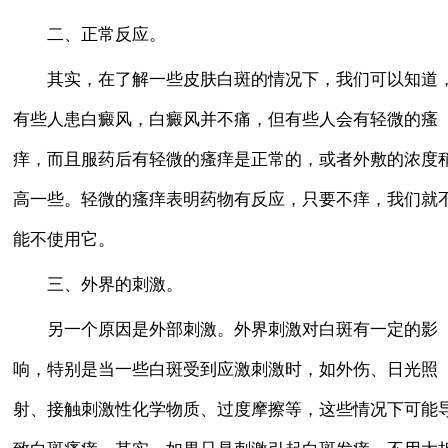
二、正常反应。
其实，在了解一些皮肤白斑的情况下，我们可以知道
有些人患白癜风，白癜风并不痛，但有些人会有轻微的瘙
痒，而且服药后有轻微的瘙痒是正常的，或者外敷的浓度
高一些。轻微的瘙痒表明药物有反应，只要不痒，我们就
能不使用它。
三、外界的刺激。
另一个原因是外部刺激。外界刺激对白斑有一定的影
响，特别是当一些白斑受到应激刺激时，如外伤、日光照
射、接触刺激性化学物质、过度摩擦等，这些情况下可能