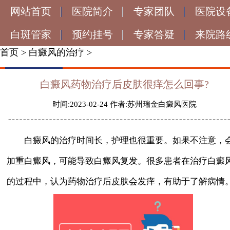
网站首页
医院简介
专家团队
医院设
白斑管家
预约挂号
专家答疑
来院路
首页
>
白癜风的治疗
>
白癜风药物治疗后皮肤很痒怎么回事?
时间:2023-02-24 作者:苏州瑞金白癜风医院
白癜风的治疗时间长，护理也很重要。如果不注意，
加重白癜风，可能导致白癜风复发。很多患者在治疗白癜
的过程中，认为药物治疗后皮肤会发痒，有助于了解病情