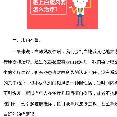
一、用药不当。
一般来说，白癜风发作后，我们会到当地或其他地方
行诊断和治疗。通过仪器检查确诊白癜风后，我们会听取
生的治疗建议，但有些患者对白癜风的认识不好，没有系
的集中治疗，也不认识到白癜风是一种慢性病，短时间内
不到恢复。所以有些人在治疗几周后擅自换药，或者不按
准用药，会引起皮肤瘙痒，也可能导致皮肤过敏，甚至导
白斑的治疗延误。