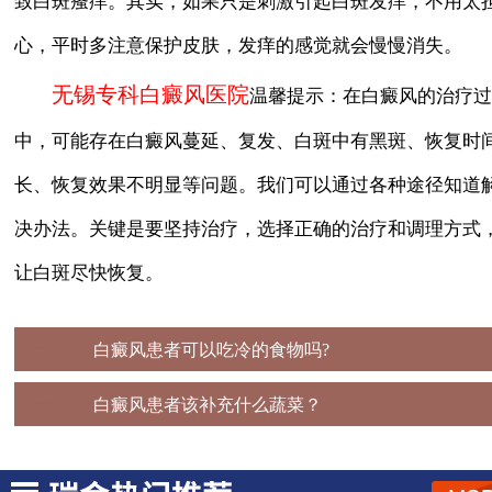
致白斑瘙痒。其实，如果只是刺激引起白斑发痒，不用太
心，平时多注意保护皮肤，发痒的感觉就会慢慢消失。
无锡专科白癜风医院
温馨提示：在白癜风的治疗过
中，可能存在白癜风蔓延、复发、白斑中有黑斑、恢复时
长、恢复效果不明显等问题。我们可以通过各种途径知道
决办法。关键是要坚持治疗，选择正确的治疗和调理方式
让白斑尽快恢复。
上一篇：
白癜风患者可以吃冷的食物吗?
下一篇：
白癜风患者该补充什么蔬菜？