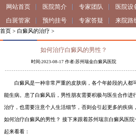
网站首页
医院简介
专家团队
医院设
白斑管家
预约挂号
专家答疑
来院路
首页
>
白癜风的治疗
>
如何治疗白癜风的男性？
时间:2023-08-17 作者:苏州瑞金白癜风医院
白癜风是一种非常严重的皮肤病，各个年龄段的人都
能生病。患了白癜风后，男性朋友需要积极与医生合作进
治疗，也需要注意个人生活细节，否则会引起更多的疾病
如何治疗白癜风的男性？ 接下来跟着苏州瑞京白癜风医院
起来看看：