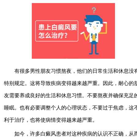
有很多男性朋友习惯熬夜，他们的日常生活和休息没
特别规定。这将导致疾病变得越来越严重。因此，耐心的
友需要养成良好的生活和休息习惯。不要熬夜并确保充足
睡眠。也有必要调整个人的心理状态，不要过于焦虑，这
利于治疗，也将使病情变得越来越严重。
如今，许多白癜风患者对这种疾病的认识不正确，从