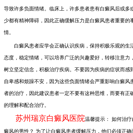
导致许多负面情绪。临床上，许多患者患有白癜风后或多
少都有精神障碍，因此正确缓解压力是白癜风患者重要的
情。
白癜风患者应学会正确认识疾病，保持积极乐观的生
态度，稳定情绪，可以培养广泛的兴趣爱好，转移注意力
树立坚定信念，积极治疗疾病。不要因为疾病的症状而感
自卑感和烦躁不安，因为这些负面情绪会严重影响白癜风
者的治疗，因此建议患者一定不要有这种思维，而要有正
的理解和配合治疗。
苏州瑞京白癜风医院
温馨提示： 如何治疗
癜风的男性？ 为了让白癜风患者缓解压力，他们必须正确