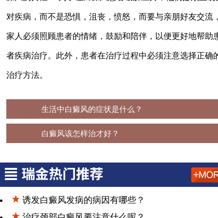
对疾病，而不是恐惧，沮丧，愤怒，而要与亲朋好友交流
家人必须照顾患者的情绪，鼓励和陪伴，以便更好地帮助
者疾病治疗。此外，患者在治疗过程中必须注意选择正确
治疗方法。
上一篇：
生活中白癜风的症状是什么？​
下一篇：
白癜风该怎样治才好？
诱发白癜风发病的病因有哪些？
治疗颈部白癜风要注意什么呢？