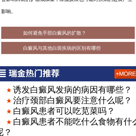
影响。
上一篇：
如何避免手部白癜风的扩散？
下一篇：
白癜风与其他白斑疾病的区别有哪些
诱发白癜风发病的病因有哪些？
治疗颈部白癜风要注意什么呢？
白癜风患者可以吃苋菜吗？
白癜风患者不能吃什么食物有什
呢？