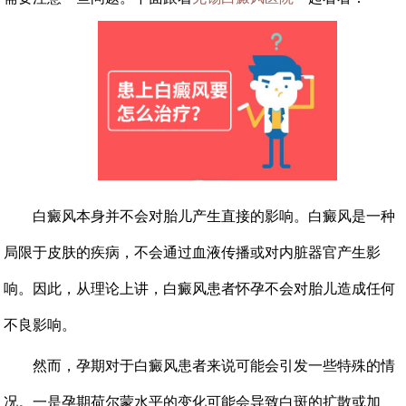
白癜风本身并不会对胎儿产生直接的影响。白癜风是一种
局限于皮肤的疾病，不会通过血液传播或对内脏器官产生影
响。因此，从理论上讲，白癜风患者怀孕不会对胎儿造成任何
不良影响。
然而，孕期对于白癜风患者来说可能会引发一些特殊的情
况。一是孕期荷尔蒙水平的变化可能会导致白斑的扩散或加