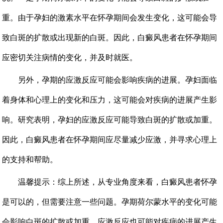
重。由于孕妇的激素水平在怀孕期间会发生变化，这可能会导
致白斑的扩散或出现新的白斑。因此，白癜风患者在怀孕期间
应密切关注病情的变化，并及时就医。
另外，孕期的应激反应可能会影响疾病的进展。孕妇面临
着身体和心理上的变化和压力，这可能会对疾病的进展产生影
响。研究表明，孕妇的应激反应可能导致白斑的扩散或加重。
因此，白癜风患者在怀孕期间应尽量减少应激，并寻求心理上
的支持和帮助。
温馨提示：综上所述，从专业角度来看，白癜风患者怀孕
是可以的，但需要注意一些问题。孕期荷尔蒙水平的变化可能
会影响白斑的扩散或加重，应激反应也可能对疾病的进展产生