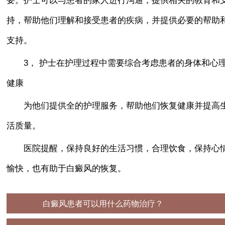
持，帮助他们理解和接受患者的疾病，并提供必要的帮助
支持。
3， 护士在护理过程中需要综合考虑患者的身体和心
健康
为他们提供全的护理服务，帮助他们恢复健康并提高
活质量。
医院提醒，保持良好的生活习惯，合理饮食，保持心
愉快，也有助于白癜风的恢复。
上一篇：
白癜风患者可以用什么药物治疗？