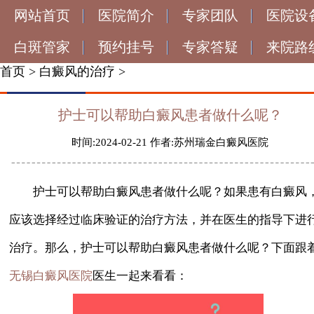
网站首页
医院简介
专家团队
医院设
白斑管家
预约挂号
专家答疑
来院路
首页
>
白癜风的治疗
>
护士可以帮助白癜风患者做什么呢？
时间:2024-02-21 作者:苏州瑞金白癜风医院
护士可以帮助白癜风患者做什么呢？如果患有白癜风
应该选择经过临床验证的治疗方法，并在医生的指导下进
治疗。那么，护士可以帮助白癜风患者做什么呢？下面跟
医生一起来看看：
无锡白癜风医院