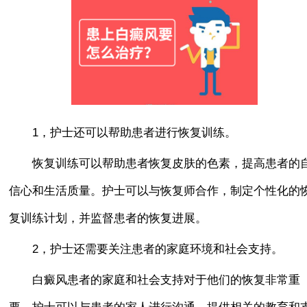
1，护士还可以帮助患者进行恢复训练。
恢复训练可以帮助患者恢复皮肤的色素，提高患者的
信心和生活质量。护士可以与恢复师合作，制定个性化的
复训练计划，并监督患者的恢复进展。
2，护士还需要关注患者的家庭环境和社会支持。
白癜风患者的家庭和社会支持对于他们的恢复非常重
要。护士可以与患者的家人进行沟通，提供相关的教育和