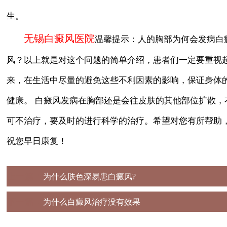
生。
无锡白癜风医院
温馨提示：人的胸部为何会发病白
风？以上就是对这个问题的简单介绍，患者们一定要重视
来，在生活中尽量的避免这些不利因素的影响，保证身体
健康。 白癜风发病在胸部还是会往皮肤的其他部位扩散，
可不治疗，要及时的进行科学的治疗。希望对您有所帮助
祝您早日康复！
上一篇：
为什么肤色深易患白癜风?
下一篇：
为什么白癜风治疗没有效果