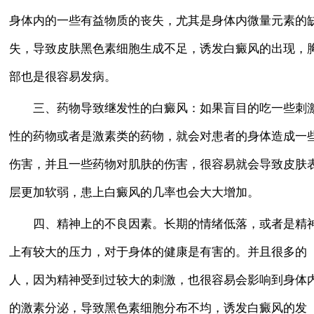
身体内的一些有益物质的丧失，尤其是身体内微量元素的
失，导致皮肤黑色素细胞生成不足，诱发白癜风的出现，
部也是很容易发病。
三、药物导致继发性的白癜风：如果盲目的吃一些刺
性的药物或者是激素类的药物，就会对患者的身体造成一
伤害，并且一些药物对肌肤的伤害，很容易就会导致皮肤
层更加软弱，患上白癜风的几率也会大大增加。
四、精神上的不良因素。长期的情绪低落，或者是精
上有较大的压力，对于身体的健康是有害的。并且很多的
人，因为精神受到过较大的刺激，也很容易会影响到身体
的激素分泌，导致黑色素细胞分布不均，诱发白癜风的发