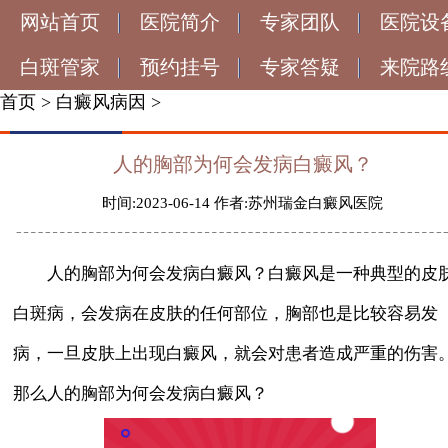
网站首页
医院简介
专家团队
医院设
白斑管家
预约挂号
专家答疑
来院路
首页
>
白癜风病因
>
人的胸部为何会发病白癜风？
时间:2023-06-14 作者:苏州瑞金白癜风医院
人的胸部为何会发病白癜风？白癜风是一种典型的皮
白斑病，会发病在皮肤的任何部位，胸部也是比较容易发
病，一旦皮肤上出现白癜风，就会对患者造成严重的伤害
那么人的胸部为何会发病白癜风？