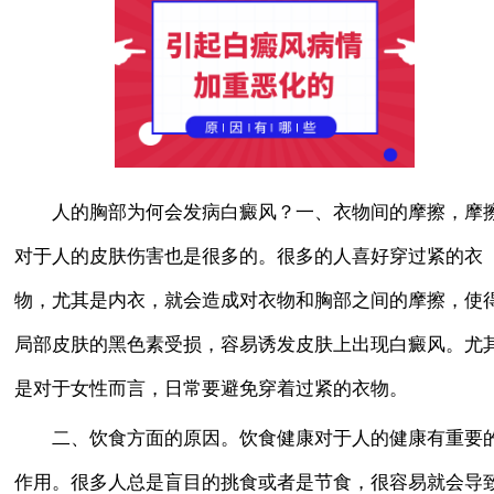
人的胸部为何会发病白癜风？一、衣物间的摩擦，摩
对于人的皮肤伤害也是很多的。很多的人喜好穿过紧的衣
物，尤其是内衣，就会造成对衣物和胸部之间的摩擦，使
局部皮肤的黑色素受损，容易诱发皮肤上出现白癜风。尤
是对于女性而言，日常要避免穿着过紧的衣物。
二、饮食方面的原因。饮食健康对于人的健康有重要
作用。很多人总是盲目的挑食或者是节食，很容易就会导