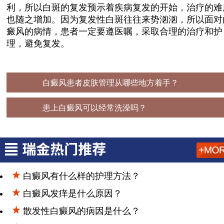
利，所以白斑的复发预示着疾病复发的开始，治疗的难
也随之增加。因为复发性白斑往往来势汹汹，所以面对
癜风的病情，患者一定要遵医嘱，采取合理的治疗和护
理，避免复发。
上一篇：
白癜风患者皮肤管理从哪些地方着手？
下一篇：
患上白癜风可以经常洗澡吗？
白癜风有什么样的护理方法？
白癜风发痒是什么原因？
散发性白癜风的病因是什么？