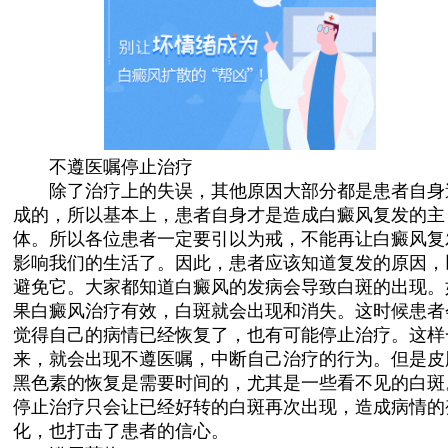
不遵医嘱停止治疗
除了治疗上的失误，其他原因大部分都是患者自身
成的，所以基本上，患者自身才是造成白癜风复发的主
体。所以各位患者一定要引以为戒，不能再让白癜风复
影响我们的生活了。因此，患者应该知道复发的原因，
避免它。大家都知道白癜风的发病会导致白斑的出现。
果白癜风治疗有效，白斑就会出现和消失。这时候患者
觉得自己的病情已经恢复了，也有可能停止治疗。这样
来，就会出现不遵医嘱，中断自己治疗的行为。但是皮
黑色素的恢复是需要时间的，尤其是一些看不见的白斑
停止治疗只会让已经好转的白斑再次出现，造成病情的
化，也打击了患者的信心。