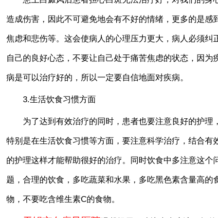
造成伤害，因此不可避免地会有不好的情绪，更多的是感
焦虑和悲伤等。这会使病人的心理压力更大，病人必须纠
自己的良好心态，不要让自己处于痛苦焦虑的状态，因为
病是可以治疗好的，所以一定要自信地面对疾病。
3.生活饮食习惯方面
为了达到有效治疗的同时，患者也要注意良好的护理
特别是在生活饮食习惯等方面，要注意科学治疗，结合有
的护理这样才能帮助很好的治疗。同时饮食中多注意这个
题，合理的饮食，多吃蔬菜和水果，多吃黑色素含量高的
物，不要吃含维生素C的食物。