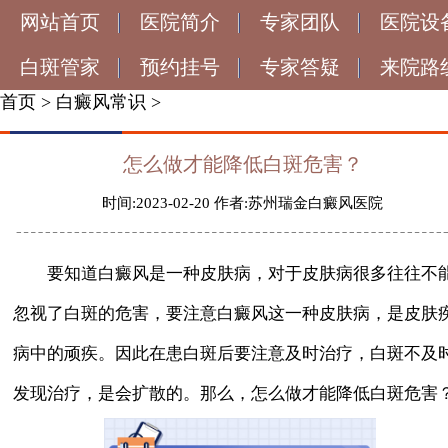
网站首页
医院简介
专家团队
医院设
白斑管家
预约挂号
专家答疑
来院路
首页
>
白癜风常识
>
怎么做才能降低白斑危害？
时间:2023-02-20 作者:苏州瑞金白癜风医院
要知道白癜风是一种皮肤病，对于皮肤病很多往往不
忽视了白斑的危害，要注意白癜风这一种皮肤病，是皮肤
病中的顽疾。因此在患白斑后要注意及时治疗，白斑不及
发现治疗，是会扩散的。那么，怎么做才能降低白斑危害