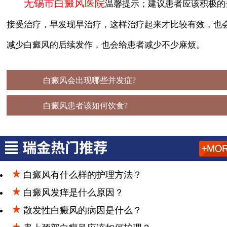
无锡市白癜风医院
温馨提示；建议患者应该积极的
接受治疗，早发现早治疗，这样治疗起来才比较有效，也
减少白癜风的后续发作，也会给患者减少不少麻烦。
上一篇：
白癜风会出现哪些并发症?
下一篇：
白癜风患者该如何饮食?
白癜风有什么样的护理方法？
白癜风发痒是什么原因？
散发性白癜风的病因是什么？