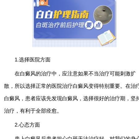
1.选择医院方面
在白癜风的治疗中，应注意如果不当治疗可能刺激扩
散，所以选择正常的医院治疗白癜风变得特别重要。在治
白癜风，患者应该先发现白癜风，选择很好的治疗期，坚
治疗，有利于全部痊愈。
2.心态方面
患上白癜风后患者担心白斑无法治疗好，对我们的身