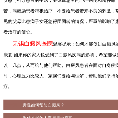
安慰与引导患者的生活，要体谅患者的心理创伤和精神痛
苦，病鼓励患者积极治疗，不要给患者带来不良的刺激，
见的父母比患病子女还急得团团转的情况，严重的影响了
者治疗的信心。
无锡白癜风医院
温馨提示：如何才能促进白癜风
康复 如果你的家人也受到了白癜风疾病的影响，希望能做
以上几点，从而给与他们帮助。白癜风患者在面对自身疾
时，心理压力比较大，家属们要给与理解，帮助他们坚持
疗。
上一篇：
男性如何预防白癜风？
下一篇：