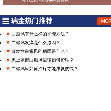
为什么老年人容易患白癜风
白癜风有什么样的护理方法？
白癜风发痒是什么原因？
散发性白癜风的病因是什么？
患上颈部白癜风应该如何护理？
白癜风应如何治疗才能康复的快？