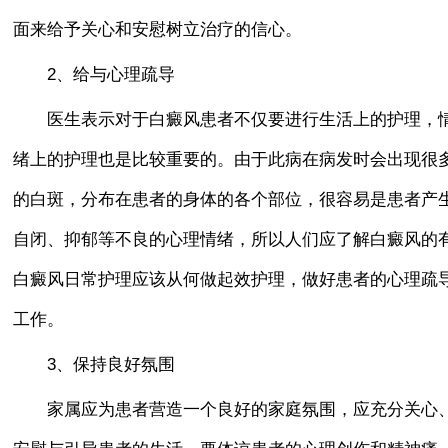
面来给予关心和安慰树立治疗的信心。
2、给与心理疏导
医生表示对于白癜风患者不仅要进行生活上的护理，
绪上的护理也是比较重要的。由于此病在病发时会出现很
的白斑，分布在患者的身体的各个部位，很容易是患者产
自闭、抑郁等不良的心理情绪，所以人们应了解白癜风的
白癜风日常护理应该从何做起效护理，做好患者的心理疏
工作。
3、保持良好氛围
家属应为患者营造一个良好的家庭氛围，应充分关心