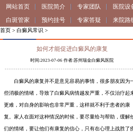
网站首页
医院简介
专家团队
医院设
白斑管家
预约挂号
专家答疑
来院路
首页
>
白癜风常识
>
如何才能促进白癜风的康复
时间:2023-07-06 作者:苏州瑞金白癜风医院
白癜风的康复并不是意见容易的事情，很多朋友因为
些消极的情绪，导致了白癜风病情越发严重，不仅治疗起
更难，对自身的影响也非常严重，这样就不利于患者的康
复。家人在面对这种情况的时候，要尽量给与帮助，缓解
们的情绪，要让他们有康复的信心，只有在心理上战胜了