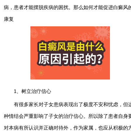
病，患者才能摆脱疾病的困扰。那么如何才能促进白癜风
康复
1、树立治疗信心
有很多家长对子女患病表现出了极度不安和忧虑，但
种情结会严重影响了子女的治疗信心。所以除了患者自身
对本病有所认识并正确对待外，作为家属，也应从积极的