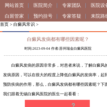
网站首页
医院简介
专家团队
医院设
白斑管家
预约挂号
专家答疑
来院路
首页
>
白癜风常识
>
白癜风发病都有哪些因素呢？
时间:2023-09-04 作者:苏州瑞金白癜风医院
白癜风发病的原因非常多，对患者来说，了解白癜风
发病原因，可以在很大的程度上降低白癜风的发病率，起
预防疾病的作用，那么，白癜风发病都有哪些因素呢？下
我们跟着无锡白癜风医院的医生一起看看：