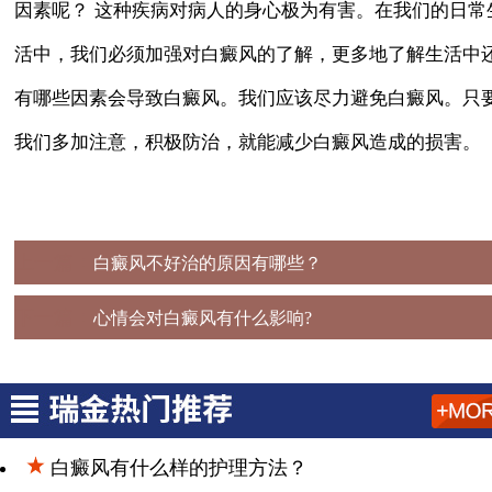
因素呢？ 这种疾病对病人的身心极为有害。在我们的日常
活中，我们必须加强对白癜风的了解，更多地了解生活中
有哪些因素会导致白癜风。我们应该尽力避免白癜风。只
我们多加注意，积极防治，就能减少白癜风造成的损害。
上一篇：
白癜风不好治的原因有哪些？
下一篇：
心情会对白癜风有什么影响?
白癜风有什么样的护理方法？