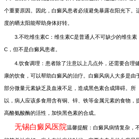
个重要原因。因此，白癜风患者必须避免暴露在阳光下。
度的晒太阳能帮助身体好转。
3.不吃维生素C：维生素C是普通人不可缺少的维生素
C，但不是白癜风患者。
4.饮食调理：患者除了注意以上几点外，还需要合理
康的饮食，可以帮助白癜风的治疗。白癜风病人大多是由
部分微量元素缺乏及血液不足，造成黑色素合成障碍。所
以，病人应该多食用含有铜、锌、铁等金属元素的食物，
高酪氨酸酶的活性，加快黑色素的合成。
无锡白癜风医院
温馨提醒：白癜风病情复杂，