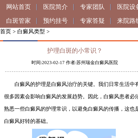
网站首页
医院简介
专家团队
医院设
白斑管家
预约挂号
专家答疑
来院路
首页
>
白癜风类型
>
护理白斑的小常识？
时间:2023-02-17 作者:苏州瑞金白癜风医院
白癜风的护理是白癜风治疗的关键。我们日常生活中
很多因素会影响白癜风的发展趋势。因此，白癜风患者必
熟悉一些白癜风的护理常识，以避免白癜风的传播，这也
白癜风好转的基础。