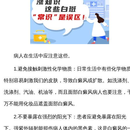
病人在生活中应注意这些。
1.避免接触刺激性化学物质：日常生活中有些化学物
特别容易刺激我们的皮肤，导致白癜风或扩散。如洗涤剂
洗涤剂、汽油、机油等，而且面部白癜风病人也要注意，
万不能用化妆品遮盖面部白癜风。
2.不要暴露在强烈的阳光下：患者应避免暴露在阳光
下。强紫外辐射能损伤病人体内的黑色素，这是白癜风的