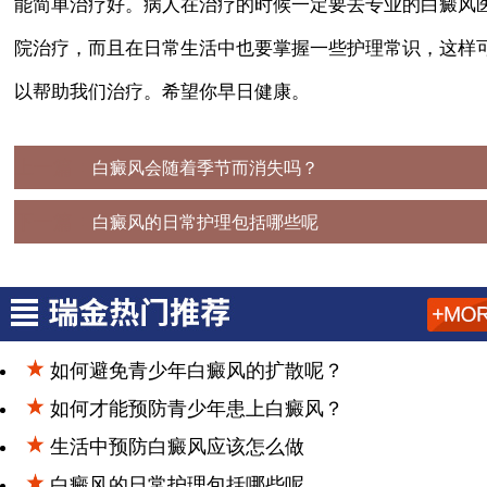
能简单治疗好。病人在治疗的时候一定要去专业的白癜风
院治疗，而且在日常生活中也要掌握一些护理常识，这样
以帮助我们治疗。希望你早日健康。
上一篇：
白癜风会随着季节而消失吗？
下一篇：
白癜风的日常护理包括哪些呢
如何避免青少年白癜风的扩散呢？
如何才能预防青少年患上白癜风？
生活中预防白癜风应该怎么做
白癜风的日常护理包括哪些呢