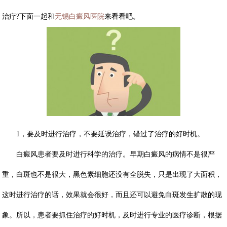
治疗?
下面一起和
无锡白癜风医院
来看看吧。
1，要及时进行治疗，不要延误治疗，错过了治疗的好时机。
白癜风患者要及时进行科学的治疗。早期白癜风的病情不是很严
重，白斑也不是很大，黑色素细胞还没有全脱失，只是出现了大面积，
这时进行治疗的话，效果就会很好，而且还可以避免白斑发生扩散的现
象。所以，患者要抓住治疗的好时机，及时进行专业的医疗诊断，根据