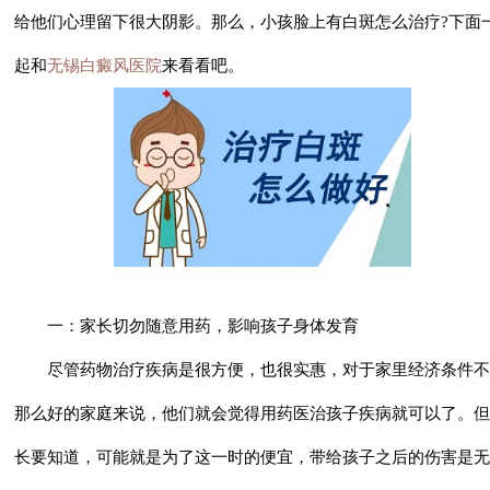
给他们心理留下很大阴影。那么，
小孩脸上有白斑怎么治疗?
下面
起和
无锡白癜风医院
来看看吧。
一：家长切勿随意用药，影响孩子身体发育
尽管药物治疗疾病是很方便，也很实惠，对于家里经济条件不
那么好的家庭来说，他们就会觉得用药医治孩子疾病就可以了。但
长要知道，可能就是为了这一时的便宜，带给孩子之后的伤害是无