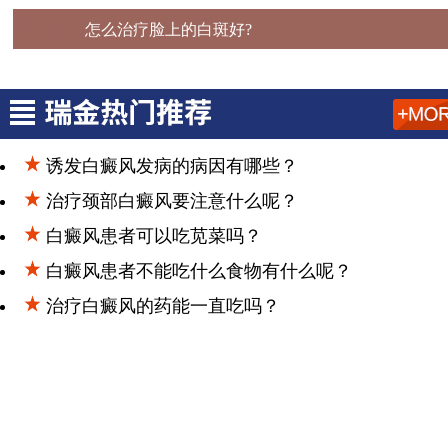
下一篇：
怎么治疗脸上的白斑好?
诱发白癜风发病的病因有哪些？
治疗颈部白癜风要注意什么呢？
白癜风患者可以吃苋菜吗？
白癜风患者不能吃什么食物有什么呢？
治疗白癜风的药能一直吃吗？