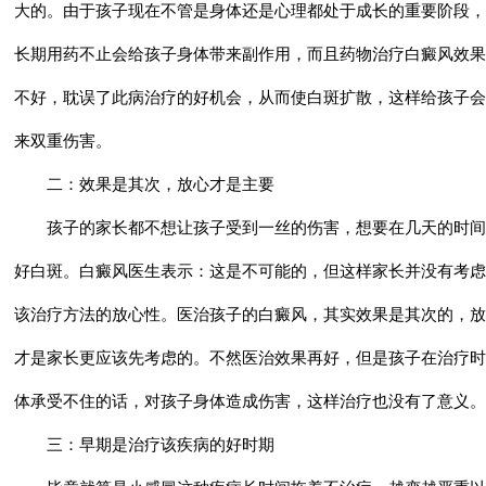
大的。由于孩子现在不管是身体还是心理都处于成长的重要阶段，
长期用药不止会给孩子身体带来副作用，而且药物治疗白癜风效果
不好，耽误了此病治疗的好机会，从而使白斑扩散，这样给孩子会
来双重伤害。
二：效果是其次，放心才是主要
孩子的家长都不想让孩子受到一丝的伤害，想要在几天的时间
好白斑。白癜风医生表示：这是不可能的，但这样家长并没有考虑
该治疗方法的放心性。医治孩子的白癜风，其实效果是其次的，放
才是家长更应该先考虑的。不然医治效果再好，但是孩子在治疗时
体承受不住的话，对孩子身体造成伤害，这样治疗也没有了意义。
三：早期是治疗该疾病的好时期