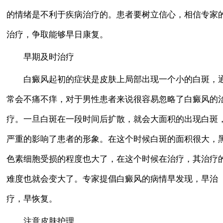
的情绪是不利于疾病治疗的。患者要树立信心，相信专家
治疗，争取能够早日康复。
早期及时治疗
白癜风起初的症状是皮肤上局部出现一个小的白斑，
常会不痛不痒，对于男性患者来说很容易忽略了白癜风的
疗。一旦白斑在一段时间后扩散，就会大面积的出现白斑
严重的影响了患者的形象。在这个时候白斑的面积很大，
色素细胞受损的程度也大了，在这个时候在治疗，其治疗
难度也就会变大了。专家提倡白癜风的病情早发现，早治
疗，早恢复。
注意皮肤护理