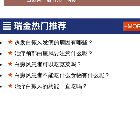
诱发白癜风发病的病因有哪些？
治疗颈部白癜风要注意什么呢？
白癜风患者可以吃苋菜吗？
白癜风患者不能吃什么食物有什么呢？
治疗白癜风的药能一直吃吗？