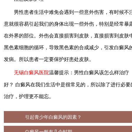
男性患者生活中难免会遇到一些意外伤害，有时候不
意就很容易引起我们的身体出现一些外伤，特别是经常暴
在外界的部位。外伤会直接损害到皮肤，直接损害到皮肤
黑色素细胞的循环，导致黑色素的合成减少，引发白癜风
发病。所以患者一定要保护好患处皮肤。
温馨提示：男性白癜风该怎么样治疗
无锡白癜风医院
好？ 白癜风在我们生活中是很常见的，所以除了进行必要
治疗，护理更不能忘。
上一篇：
引起青少年白癜风的因素？
下一篇：
白癜风一般有几个时期