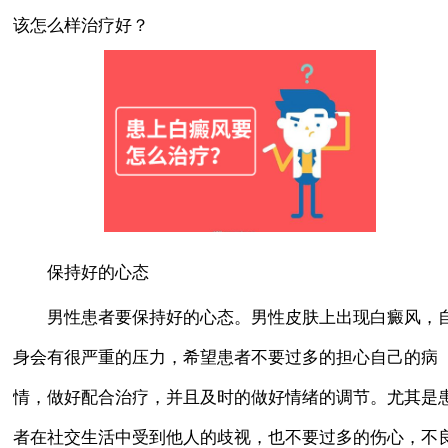
该怎么样治疗好？
保持好的心态
男性患者要保持好的心态。男性皮肤上出现白癜风，
身会有很严重的压力，希望患者不要过多的担心自己的病
情，做好配合治疗，并且及时的做好情绪的调节。尤其是
者在社交生活中受到他人的歧视，也不要过多的伤心，不