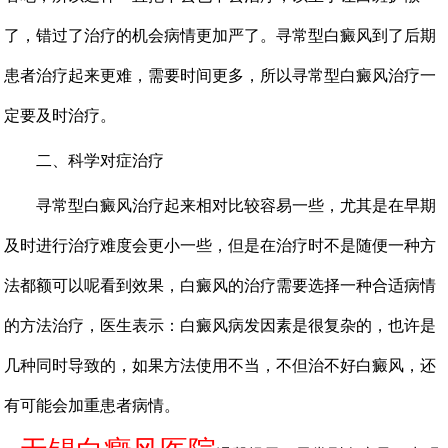
了，错过了治疗的机会病情更加严了。寻常型白癜风到了后期
患者治疗起来更难，需要时间更多，所以寻常型白癜风治疗一
定要及时治疗。
二、科学对症治疗
寻常型白癜风治疗起来相对比较容易一些，尤其是在早期
及时进行治疗难度会更小一些，但是在治疗时不是随便一种方
法都额可以呢看到效果，白癜风的治疗需要选择一种合适病情
的方法治疗，医生表示：白癜风病发因素是很复杂的，也许是
几种同时导致的，如果方法使用不当，不但治不好白癜风，还
有可能会加重患者病情。