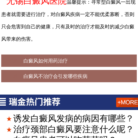
无锡白癜风医院
温馨提示：寻常型白癜风一出现
患者就需要进行治疗，对白癜风疾病一定不能优柔寡断，否则
只会危害到自己的健康，只有及时的治疗才能及时的减少白癜
风带来的伤害。
上一篇：
白癜风如何用药治疗
下一篇：
白癜风不治疗会引发哪些疾病
诱发白癜风发病的病因有哪些？
治疗颈部白癜风要注意什么呢？