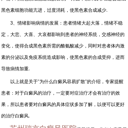
黑色素细胞功能亢进，过度消耗，使黑色素合成减少.
3、情绪影响病情的发展：患者情绪大起大落，情绪不稳
定，大悲、大喜、大哀都影响到患者的神经系统，交感神经的
变化，使得合成黑色素所需的酪氨酸减少，同时对患者体内激
素的分泌以及免疫系统造成影响，使黑色素的合成受抑，进而
导致病情加重.
以上就是关于"为什么白癜风容易扩散"的介绍，专家提醒
患者：对于白癜风的治疗，一定要对症治疗才会有治疗的效
果，所以患者要对白癜风的具体症状多加了解，以便可以更好
的治疗白癜风.