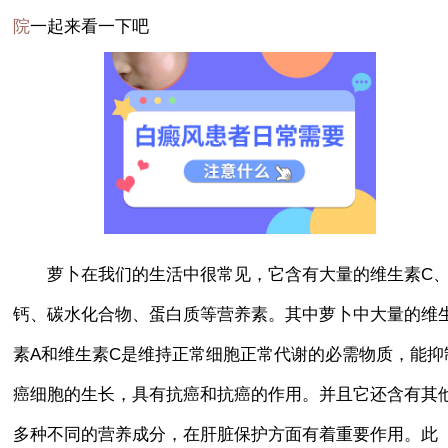
一起来看一下吧
院
萝卜在我们的生活中很常见，它含有大量的维生素C
钙、碳水化合物、蛋白质等营养素。其中萝卜中大量的维
素A和维生素C是维持正常细胞正常代谢的必需物质，能抑
癌细胞的生长，具有抗癌和抗癌的作用。并且它还含有其
多种不同的营养成分，在肝脏保护方面有着重要作用。此