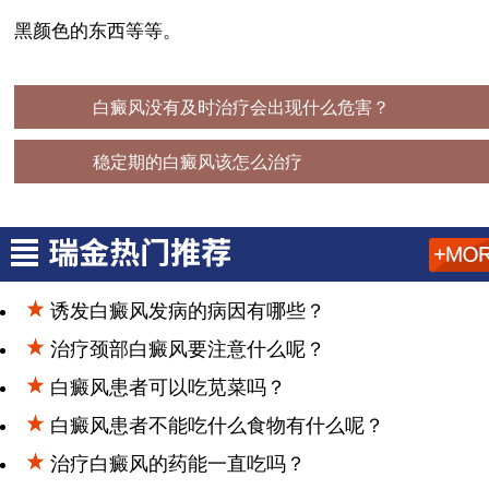
黑颜色的东西等等。
上一篇：
白癜风没有及时治疗会出现什么危害？
下一篇：
稳定期的白癜风该怎么治疗
诱发白癜风发病的病因有哪些？
治疗颈部白癜风要注意什么呢？
白癜风患者可以吃苋菜吗？
白癜风患者不能吃什么食物有什么呢？
治疗白癜风的药能一直吃吗？