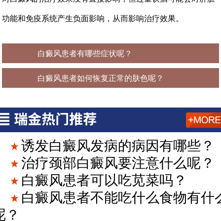
功能和免疫系统产生负面影响，从而影响治疗效果。
上一篇：
白癜风患者有哪些症状呢？
下一篇：
白癜风患者如何恢复正常的肤色呢？
诱发白癜风发病的病因有哪些？
治疗颈部白癜风要注意什么呢？
白癜风患者可以吃苋菜吗？
白癜风患者不能吃什么食物有什
呢？