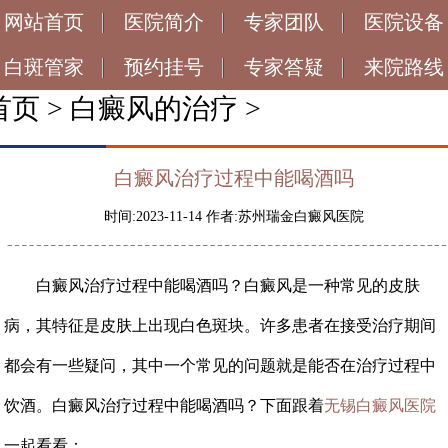
网站首页
医院简介
专家团队
医院设备
白斑管家
预约挂号
专家答疑
来院路线
首页
>
白癜风的治疗
>
白癜风治疗过程中能喝酒吗
时间:2023-11-14 作者:苏州瑞金白癜风医院
白癜风治疗过程中能喝酒吗？白癜风是一种常见的皮肤
病，其特征是皮肤上出现白色斑块。许多患者在接受治疗期间
都会有一些疑问，其中一个常见的问题就是能否在治疗过程中
饮酒。白癜风治疗过程中能喝酒吗？下面跟着
无锡白癜风医院
一起看看：