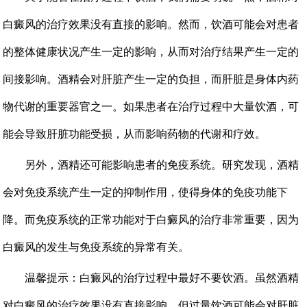
白癜风的治疗效果没有直接的影响。然而，饮酒可能会对患者
的整体健康状况产生一定的影响，从而对治疗结果产生一定的
间接影响。酒精会对肝脏产生一定的负担，而肝脏是身体内药
物代谢的重要器官之一。如果患者在治疗过程中大量饮酒，可
能会导致肝脏功能受损，从而影响药物的代谢和疗效。
另外，酒精还可能影响患者的免疫系统。研究发现，酒精
会对免疫系统产生一定的抑制作用，使得身体的免疫功能下
降。而免疫系统的正常功能对于白癜风的治疗非常重要，因为
白癜风的发生与免疫系统的异常有关。
温馨提示：白癜风的治疗过程中最好不要饮酒。虽然酒精
对白癜风的治疗效果没有直接影响，但过量饮酒可能会对肝脏