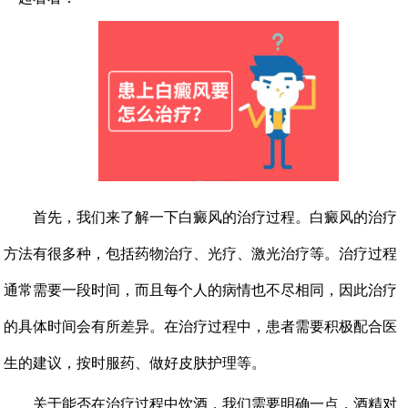
首先，我们来了解一下白癜风的治疗过程。白癜风的治疗
方法有很多种，包括药物治疗、光疗、激光治疗等。治疗过程
通常需要一段时间，而且每个人的病情也不尽相同，因此治疗
的具体时间会有所差异。在治疗过程中，患者需要积极配合医
生的建议，按时服药、做好皮肤护理等。
关于能否在治疗过程中饮酒，我们需要明确一点，酒精对