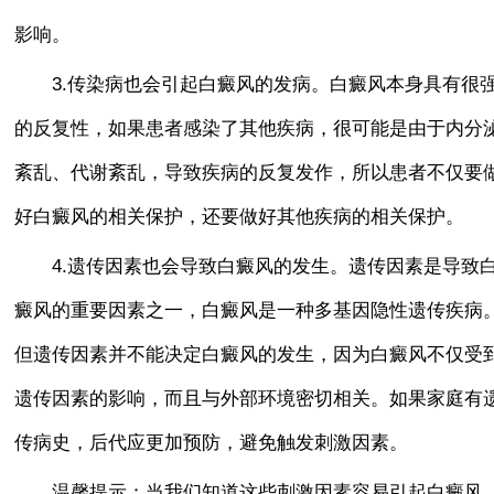
影响。
3.传染病也会引起白癜风的发病。白癜风本身具有很
的反复性，如果患者感染了其他疾病，很可能是由于内分
紊乱、代谢紊乱，导致疾病的反复发作，所以患者不仅要
好白癜风的相关保护，还要做好其他疾病的相关保护。
4.遗传因素也会导致白癜风的发生。遗传因素是导致
癜风的重要因素之一，白癜风是一种多基因隐性遗传疾病
但遗传因素并不能决定白癜风的发生，因为白癜风不仅受
遗传因素的影响，而且与外部环境密切相关。如果家庭有
传病史，后代应更加预防，避免触发刺激因素。
温馨提示：当我们知道这些刺激因素容易引起白癜风