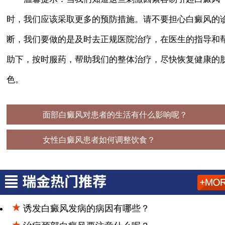
时，我们应该采取更多的预防措施。请不要担心白癜风的
断，我们要做的是及时去正规医院治疗，在医生的指导和
助下，按时服药，帮助我们的整体治疗，尽快恢复健康的
色。
上一篇：
面部白癜风对患者的生活有什么影响呢？
下一篇：
女性白癜风患者如何调整饮食？
诱发白癜风发病的病因有哪些？