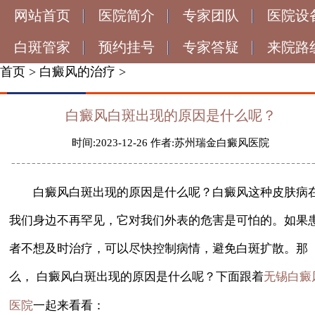
网站首页
医院简介
专家团队
医院设
白斑管家
预约挂号
专家答疑
来院路
首页
>
白癜风的治疗
>
白癜风白斑出现的原因是什么呢？
时间:2023-12-26 作者:苏州瑞金白癜风医院
白癜风白斑出现的原因是什么呢？白癜风这种皮肤病
我们身边不再罕见，它对我们外表的危害是可怕的。如果
者不想及时治疗，可以尽快控制病情，避免白斑扩散。那
么， 白癜风白斑出现的原因是什么呢？下面跟着
无锡白癜
一起来看看：
医院