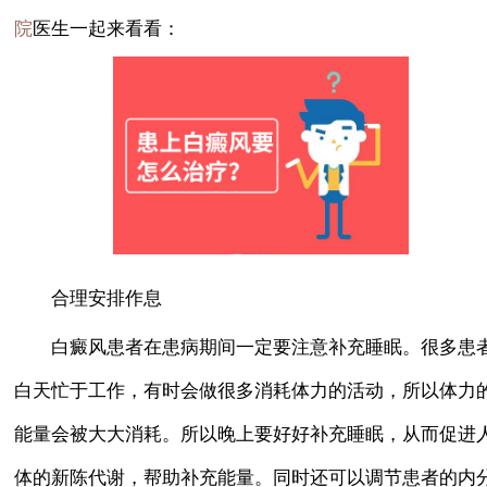
医生一起来看看：
院
合理安排作息
白癜风患者在患病期间一定要注意补充睡眠。很多患
白天忙于工作，有时会做很多消耗体力的活动，所以体力
能量会被大大消耗。所以晚上要好好补充睡眠，从而促进
体的新陈代谢，帮助补充能量。同时还可以调节患者的内