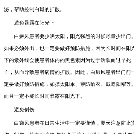
泌，帮助控制白斑的扩散。
避免暴露在阳光下
白癜风患者要少晒太阳，阳光强烈的时候尽量少出门
如果必须外出，也一定要做好预防措施，因为长时间在阳
下的紫外线会使患者体内的黑色素因为过于活跃而过早死
亡，从而导致患者病情的扩散。因此，白癜风患者出门前
定要做好预防措施，如撑太阳伞、穿防晒衣、戴遮阳帽等
而且一定不能长时间暴露在阳光下。
避免创伤
白癜风患者在日常生活中一定要谨慎，夏天注意防止