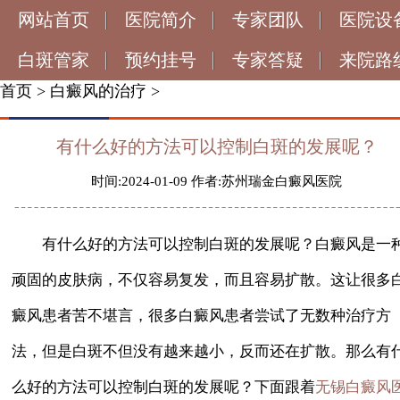
网站首页
医院简介
专家团队
医院设
白斑管家
预约挂号
专家答疑
来院路
首页
>
白癜风的治疗
>
有什么好的方法可以控制白斑的发展呢？
时间:2024-01-09 作者:苏州瑞金白癜风医院
有什么好的方法可以控制白斑的发展呢？白癜风是一
顽固的皮肤病，不仅容易复发，而且容易扩散。这让很多
癜风患者苦不堪言，很多白癜风患者尝试了无数种治疗方
法，但是白斑不但没有越来越小，反而还在扩散。那么有
么好的方法可以控制白斑的发展呢？下面跟着
无锡白癜风