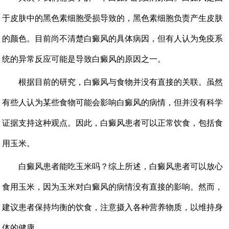
于皮肤中的黑色素细胞受损导致的，黑色素细胞负责产生皮肤
的颜色。目前尚不清楚白癜风的具体病因，但有人认为免疫系
统的异常反应可能是导致白癜风的原因之一。
根据目前的研究，白癜风与食物并没有直接的关联。虽然
有些人认为某些食物可能会影响白癜风的病情，但并没有科学
证据支持这种观点。因此，白癜风患者可以正常饮食，包括食
用玉米。
白癜风患者能吃玉米吗？综上所述，白癜风患者可以放心
食用玉米，因为玉米对白癜风的病情没有直接的影响。然而，
建议患者保持均衡的饮食，注意摄入各种营养物质，以维持身
体的健康。