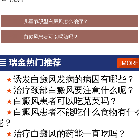
上一篇：
儿童节段型白癜风怎么治疗？
下一篇：
白癜风患者可以喝酒吗？
诱发白癜风发病的病因有哪些？
治疗颈部白癜风要注意什么呢？
白癜风患者可以吃苋菜吗？
白癜风患者不能吃什么食物有什
呢？
治疗白癜风的药能一直吃吗？