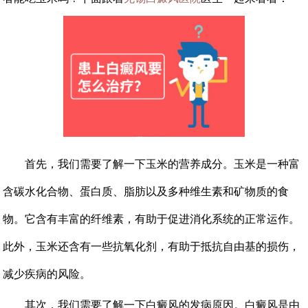
首先，我们需要了解一下玉米的营养成分。玉米是一种富
含碳水化合物、蛋白质、脂肪以及多种维生素和矿物质的食
物。它含有丰富的纤维素，有助于促进消化系统的正常运作。
此外，玉米还含有一些抗氧化剂，有助于抵抗自由基的损伤，
减少疾病的风险。
其次，我们需要了解一下白癜风的发病原因。白癜风是由