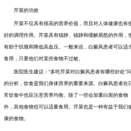
芹菜的功效
芹菜不仅具有很高的营养价值，而且对人体健康也有
好的调理作用。芹菜具有镇静、镇静和缓解易怒的作用，
有助于饥饿和降低高血压。一般来说，白癜风患者可以适
食用，只要他们对某些食物不过敏。
医院医生建议：“多吃芹菜对白癜风患者有哪些好处”
的分析，饮食是我们身体营养的重要来源。白癜风患者在
常饮食中也应注意营养均衡。除了一些会加重白斑的食物
外，其他食物也可以适量食用。芹菜也是一种有益于我们
康的食物。