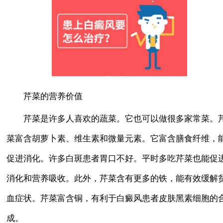
芹菜的营养价值
芹菜是许多人喜欢的蔬菜。它也可以做很多家常菜。
菜富含胡萝卜素、维生素和微量元素。它富含膳食纤维，
促进消化。许多白斑患者胃口不好。平时多吃芹菜也能促
消化和营养吸收。此外，芹菜含有更多的铁，能有效缓解
血症状。芹菜富含铜，有利于白癜风患者皮肤黑素细胞的
成。