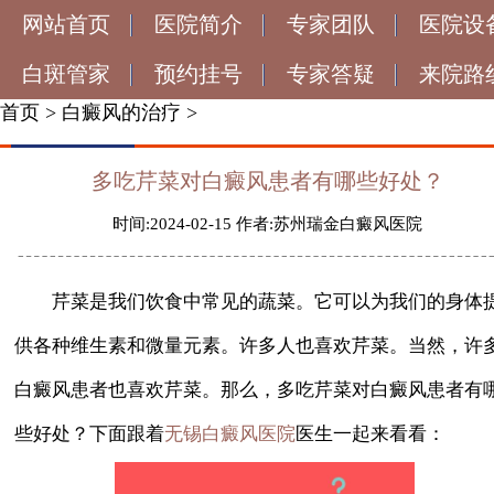
网站首页
医院简介
专家团队
医院设
白斑管家
预约挂号
专家答疑
来院路
首页
>
白癜风的治疗
>
多吃芹菜对白癜风患者有哪些好处？
时间:2024-02-15 作者:苏州瑞金白癜风医院
芹菜是我们饮食中常见的蔬菜。它可以为我们的身体
供各种维生素和微量元素。许多人也喜欢芹菜。当然，许
白癜风患者也喜欢芹菜。那么，多吃芹菜对白癜风患者有
些好处？下面跟着
医生一起来看看：
无锡白癜风医院