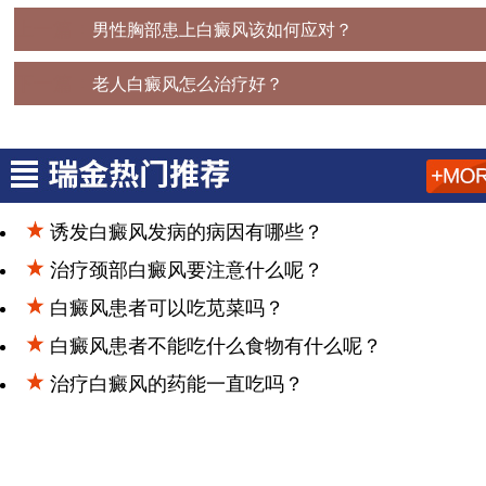
上一篇：
男性胸部患上白癜风该如何应对？
下一篇：
老人白癜风怎么治疗好？
诱发白癜风发病的病因有哪些？
治疗颈部白癜风要注意什么呢？
白癜风患者可以吃苋菜吗？
白癜风患者不能吃什么食物有什么呢？
治疗白癜风的药能一直吃吗？