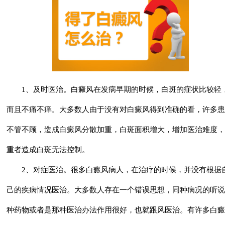
1、及时医治。白癜风在发病早期的时候，白斑的症状比较轻
而且不痛不痒。大多数人由于没有对白癜风得到准确的看，许多患
不管不顾，造成白癜风分散加重，白斑面积增大，增加医治难度，
重者造成白斑无法控制。
2、对症医治。很多白癜风病人，在治疗的时候，并没有根据
己的疾病情况医治。大多数人存在一个错误思想，同种病况的听说
种药物或者是那种医治办法作用很好，也就跟风医治。有许多白癜