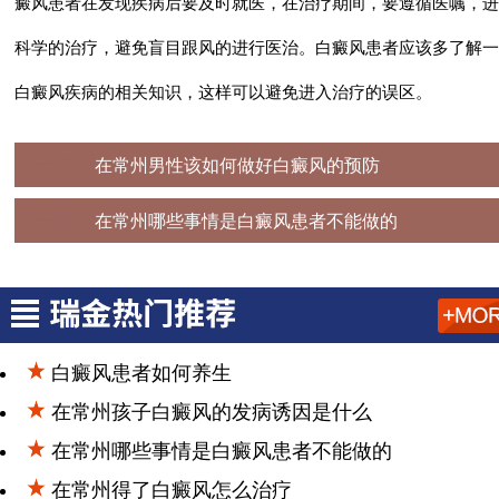
癜风患者在发现疾病后要及时就医，在治疗期间，要遵循医嘱，进
科学的治疗，避免盲目跟风的进行医治。白癜风患者应该多了解一
白癜风疾病的相关知识，这样可以避免进入治疗的误区。
上一篇：
在常州男性该如何做好白癜风的预防
下一篇：
在常州哪些事情是白癜风患者不能做的
白癜风患者如何养生
在常州孩子白癜风的发病诱因是什么
在常州哪些事情是白癜风患者不能做的
在常州得了白癜风怎么治疗