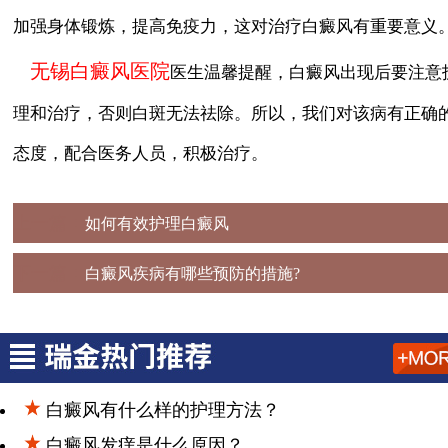
加强身体锻炼，提高免疫力，这对治疗白癜风有重要意义
无锡白癜风医院
医生温馨提醒，白癜风出现后要注意
理和治疗，否则白斑无法祛除。所以，我们对该病有正确
态度，配合医务人员，积极治疗。
上一篇：
如何有效护理白癜风
下一篇：
白癜风疾病有哪些预防的措施?
白癜风有什么样的护理方法？
白癜风发痒是什么原因？