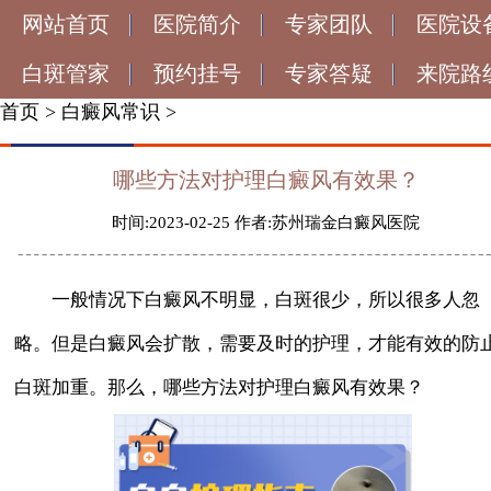
网站首页
医院简介
专家团队
医院设
白斑管家
预约挂号
专家答疑
来院路
首页
>
白癜风常识
>
哪些方法对护理白癜风有效果？
时间:2023-02-25 作者:苏州瑞金白癜风医院
一般情况下白癜风不明显，白斑很少，所以很多人忽
略。但是白癜风会扩散，需要及时的护理，才能有效的防
白斑加重。那么，哪些方法对护理白癜风有效果？