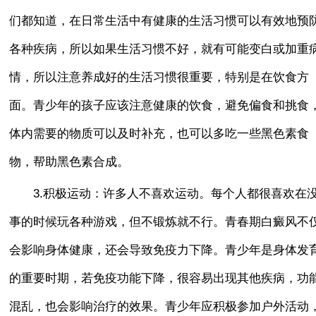
们都知道，在日常生活中有健康的生活习惯可以有效地预
各种疾病，所以如果生活习惯不好，就有可能变白或加重
情，所以注意养成好的生活习惯很重要，特别是在饮食方
面。青少年的孩子应该注意健康的饮食，避免偏食和挑食
体内需要的物质可以及时补充，也可以多吃一些黑色素食
物，帮助黑色素合成。
3.积极运动：许多人不喜欢运动。每个人都很喜欢在
事的时候玩各种游戏，但不锻炼就不行。青春期白癜风不
会影响身体健康，还会导致免疫力下降。青少年是身体发
的重要时期，若免疫功能下降，很容易出现其他疾病，功
混乱，也会影响治疗的效果。青少年应积极参加户外活动