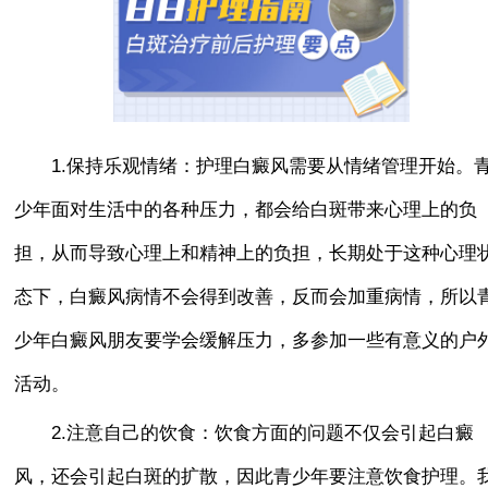
1.保持乐观情绪：护理白癜风需要从情绪管理开始。
少年面对生活中的各种压力，都会给白斑带来心理上的负
担，从而导致心理上和精神上的负担，长期处于这种心理
态下，白癜风病情不会得到改善，反而会加重病情，所以
少年白癜风朋友要学会缓解压力，多参加一些有意义的户
活动。
2.注意自己的饮食：饮食方面的问题不仅会引起白癜
风，还会引起白斑的扩散，因此青少年要注意饮食护理。