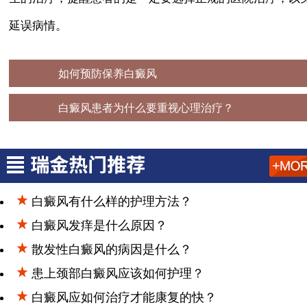
延误病情。
上一篇：
如何预防保养白癜风
下一篇：
白癜风患者为什么要重视心理治疗？
白癜风有什么样的护理方法？
白癜风发痒是什么原因？
散发性白癜风的病因是什么？
患上颈部白癜风应该如何护理？
白癜风应如何治疗才能康复的快？