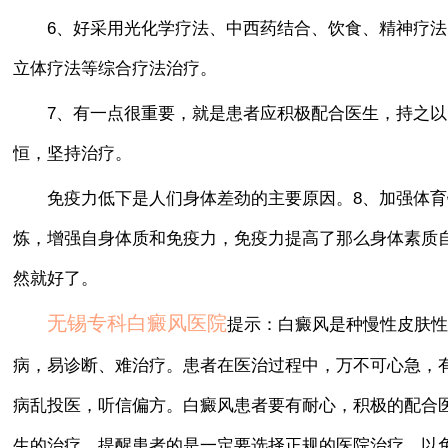
6、好采用光化学疗法、中西药结合、饮食、精神疗法
立体疗法等综合疗法治疗。
7、有一点很重要，就是患者应积极配合医生，持之以
恒，坚持治疗。
免疫力低下是人们身体差劲的主要原因。8、加强体育
炼，增强自身体质和免疫力，免疫力提高了那么身体素质
然就好了。
无锡专科白癜风医院
提示：白癜风是种慢性皮肤性
病，易诊断、难治疗。患者在医治过程中，万不可心急，
病乱投医，听信偏方。白癜风患者要有耐心，积极的配合
生的治疗，提醒患者的是一定要选择正规的医院治疗，以