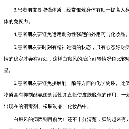
3.患者朋友要增强体质，经常锻炼身体有助于提高人
体的免疫力。
4.患者朋友要避免运用刺激性强烈的外用药与化妆品
5.患者朋友要时刻有精神饱满的状态，只有心态好对
情的稳定才会有好处，这样白癜风的治疗好转情况也比较
显。
6.患者朋友要避免接触醌、酚等方面的化学物质。此
物质含有抑制酪氨酸酶活性并直接使皮肤脱色的作用。一
出现在的消毒剂、橡胶制品、化妆品中。
白癜风的病因到目前为止还不十分清楚，归纳起来有