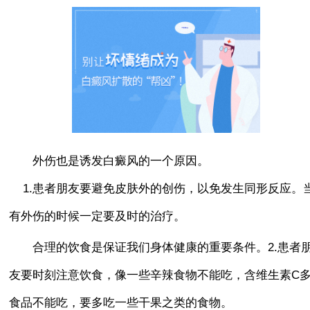
外伤也是诱发白癜风的一个原因。
1.患者朋友要避免皮肤外的创伤，以免发生同形反应。
有外伤的时候一定要及时的治疗。
合理的饮食是保证我们身体健康的重要条件。2.患者
友要时刻注意饮食，像一些辛辣食物不能吃，含维生素C
食品不能吃，要多吃一些干果之类的食物。