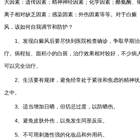
大因素：遗传因素；精神神经因素；化学因素；酪氨酶、
离子相对缺乏因素；感染因素；外伤因素等等。对于白癜
风，该如何自我调节和防护？
1、发现白癜风后要尽快到医院检查确诊，争取早期治
疗。病程短、面积小的白斑，治疗效果相对较好，不少病
可以完全治疗。
2、生活要有规律，避免经常处于紧张和焦虑的精神状
之中。
3、适当增加日晒，但切忌过度，以防晒伤。
4、避免皮肤外伤，以免发生同形反应。
5、不可用刺激性强的化妆品和外用药。