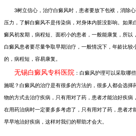
3树立信心，治疗白癜风时，患者要放下包袱，消除心
压力，了解白癜风不是传染病，对身体内脏没影响。如果
癜风初发期，病程短、面积小的患者，一般能康复，所以
白癜风患者要尽量争取早期治疗，一般情况下，年龄比较
的，病程短，容易康复。
无锡白癜风专科医院
：白癜风护理可以采取哪
施呢？白癜风的治疗是有很多的方法的，很多人都会选择
物的方式去治疗疾病，只有用对了药，患者才能治好疾病
在用药治病时一定要多多考虑了，只有用对了药，患者才
早早地治好疾病，这样对我们的帮助才会大。