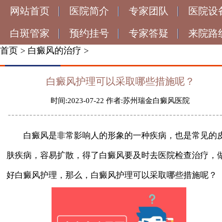
网站首页
医院简介
专家团队
医院设
白斑管家
预约挂号
专家答疑
来院路
首页
>
白癜风的治疗
>
白癜风护理可以采取哪些措施呢？
时间:2023-07-22 作者:苏州瑞金白癜风医院
白癜风是非常影响人的形象的一种疾病，也是常见的
肤疾病，容易扩散，得了白癜风要及时去医院检查治疗，
好白癜风护理，那么，白癜风护理可以采取哪些措施呢？