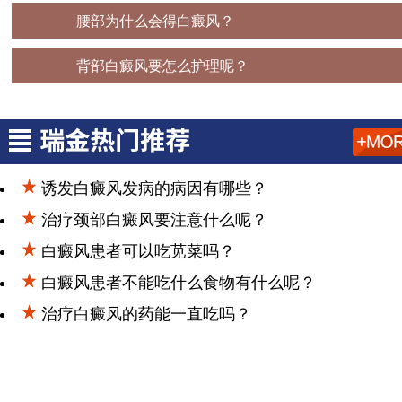
上一篇：
腰部为什么会得白癜风？
下一篇：
背部白癜风要怎么护理呢？
诱发白癜风发病的病因有哪些？
治疗颈部白癜风要注意什么呢？
白癜风患者可以吃苋菜吗？
白癜风患者不能吃什么食物有什么呢？
治疗白癜风的药能一直吃吗？