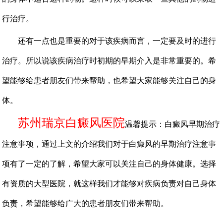
行治疗。
还有一点也是重要的对于该疾病而言，一定要及时的进行
治疗。所以说该疾病治疗时初期的早期介入是非常重要的。希
望能够给患者朋友们带来帮助，也希望大家能够关注自己的身
体。
苏州瑞京白癜风医院
温馨提示：白癜风早期治疗
注意事项，通过上文的介绍我们对于白癜风的早期治疗注意事
项有了一定的了解，希望大家可以关注自己的身体健康。选择
有资质的大型医院，就这样我们才能够对疾病负责对自己身体
负责，希望能够给广大的患者朋友们带来帮助。