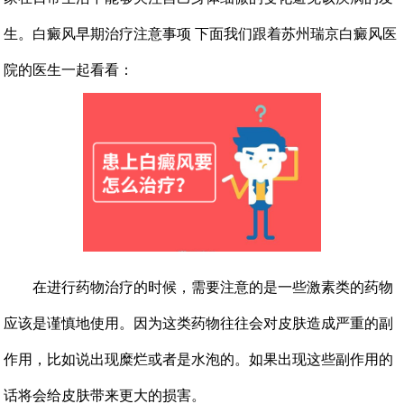
生。白癜风早期治疗注意事项 下面我们跟着苏州瑞京白癜风医
院的医生一起看看：
在进行药物治疗的时候，需要注意的是一些激素类的药物
应该是谨慎地使用。因为这类药物往往会对皮肤造成严重的副
作用，比如说出现糜烂或者是水泡的。如果出现这些副作用的
话将会给皮肤带来更大的损害。