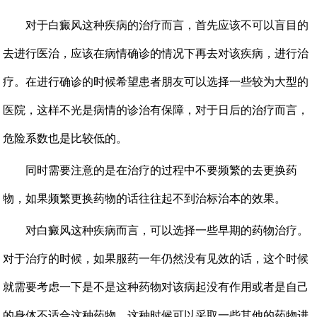
对于白癜风这种疾病的治疗而言，首先应该不可以盲目的
去进行医治，应该在病情确诊的情况下再去对该疾病，进行治
疗。在进行确诊的时候希望患者朋友可以选择一些较为大型的
医院，这样不光是病情的诊治有保障，对于日后的治疗而言，
危险系数也是比较低的。
同时需要注意的是在治疗的过程中不要频繁的去更换药
物，如果频繁更换药物的话往往起不到治标治本的效果。
对白癜风这种疾病而言，可以选择一些早期的药物治疗。
对于治疗的时候，如果服药一年仍然没有见效的话，这个时候
就需要考虑一下是不是这种药物对该病起没有作用或者是自己
的身体不适合这种药物。这种时候可以采取一些其他的药物进