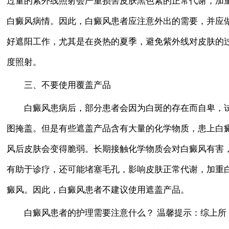
过量的紫外线照射会严重损害皮肤黑色素的正常代谢，加
白癜风病情。因此，白癜风患者应注意外出的需要，并应
好遮阳工作，尤其是在炎热的夏季，避免紫外线对皮肤的
度照射。
三、不要使用覆盖产品
白癜风患病后，部分患者会因为白斑的存在而自卑，
图掩盖。但是有些遮盖产品含有大量的化学物质，患上白
风后皮肤会变得脆弱。长期接触化学物质会对白癜风有害
有助于诊疗，还可能堵塞毛孔，影响皮肤正常代谢，加重
癜风。因此，白癜风患者不建议使用遮盖产品。
白癜风患者的护理需要注意什么？ 温馨提示：综上所