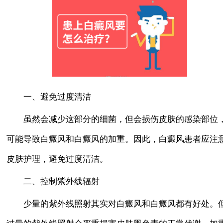
一、避免过度清洁
虽然会减少这部分的细菌，但会损伤皮肤的感染部位
可能导致白癜风和白癜风的加重。因此，白癜风患者应注
皮肤护理，避免过度清洁。
二、控制紫外线辐射
少量的紫外线照射其实对白癜风和白癜风都有好处。