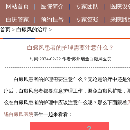
网站首页
医院简介
专家团队
医院设
白斑管家
预约挂号
专家答疑
来院路
首页
>
白癜风的治疗
>
白癜风患者的护理需要注意什么？
时间:2024-02-22 作者:苏州瑞金白癜风医院
白癜风患者的护理需要注意什么？无论是治疗中还是
疗后，白癜风患者都要注意护理工作，避免白癜风扩散，
么在白癜风患者的护理中应该注意什么呢？那么下面跟着
医生一起来看看：
锡白癜风医院