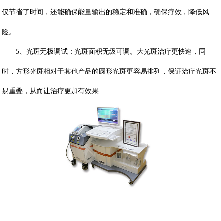
仅节省了时间，还能确保能量输出的稳定和准确，确保疗效，降低风
险。
5、光斑无极调试：光斑面积无级可调。大光斑治疗更快速，同
时，方形光斑相对于其他产品的圆形光斑更容易排列，保证治疗光斑不
易重叠，从而让治疗更加有效果