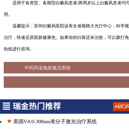
适用于各类型、各期型白癜风患者;两周岁以上白癜风患者均
用。
温馨提示：苏州白癜风医院设有全省规模大光疗中心，科学规
治疗，快速还原肌肤健康色。如果你的白斑还未治愈，可以拨打免
热线进行咨询。
上一篇：
中药药浴免疫激活系统
下一篇：没有了
美国V4.0-308nm准分子激光治疗系统