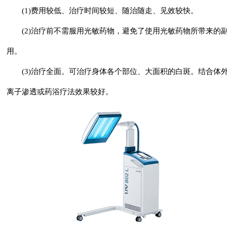
(1)费用较低、治疗时间较短、随治随走、见效较快。
(2)治疗前不需服用光敏药物，避免了使用光敏药物所带来的
用。
(3)治疗全面。可治疗身体各个部位、大面积的白斑。结合体
离子渗透或药浴疗法效果较好。